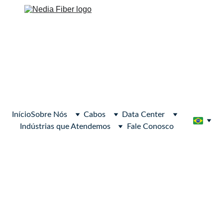
Início
Sobre Nós
Cabos
Data Center
Indústrias que Atendemos
Fale Conosco