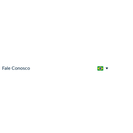
Fale Conosco