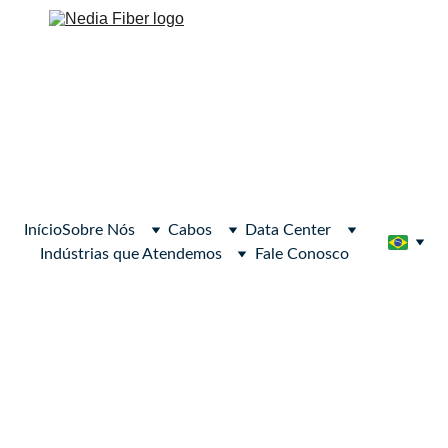
Início
Sobre Nós
Cabos
Data Center
Indústrias que Atendemos
Fale Conosco