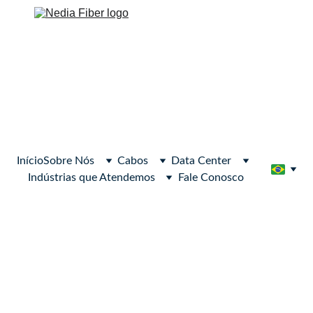
Início
Sobre Nós
Cabos
Data Center
Indústrias que Atendemos
Fale Conosco