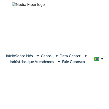
Início
Sobre Nós
Cabos
Data Center
Indústrias que Atendemos
Fale Conosco