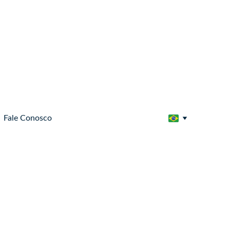
Fale Conosco