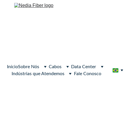
Início
Sobre Nós
Cabos
Data Center
Indústrias que Atendemos
Fale Conosco