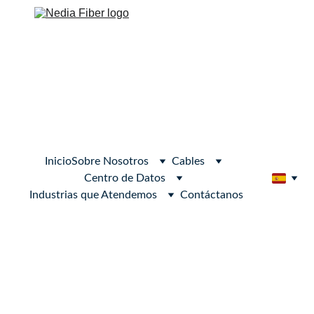
Inicio
Sobre Nosotros
Cables
Centro de Datos
Industrias que Atendemos
Contáctanos