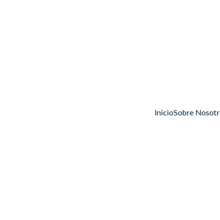
Inicio
Sobre Nosotr