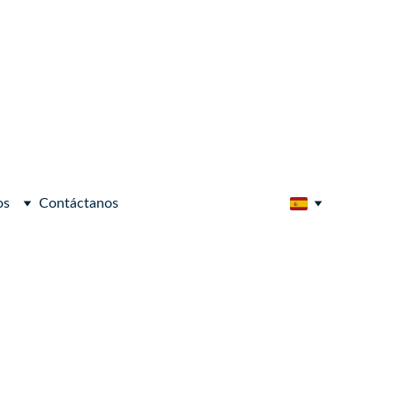
os
Contáctanos