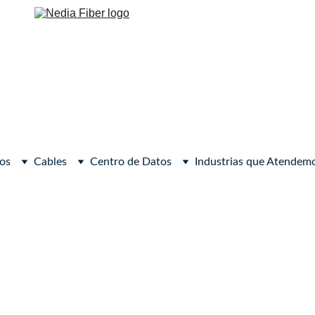
os
Cables
Centro de Datos
Industrias que Atendem