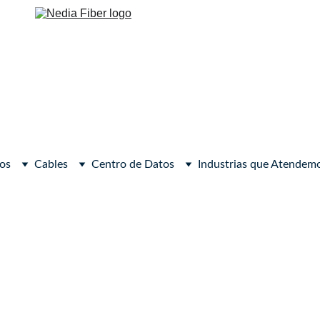
os
Cables
Centro de Datos
Industrias que Atendem