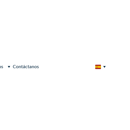
os
Contáctanos