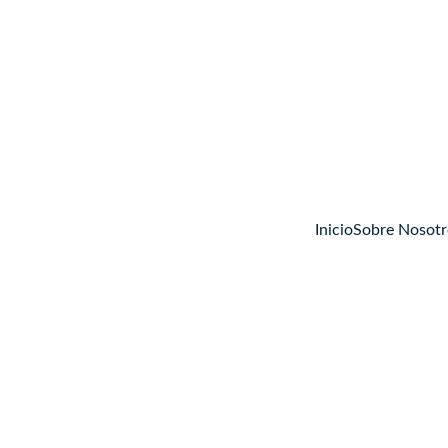
Inicio
Sobre Nosotr