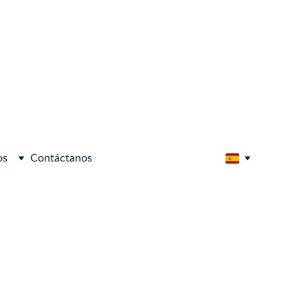
os
Contáctanos