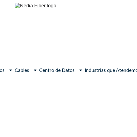
os
Cables
Centro de Datos
Industrias que Atendem