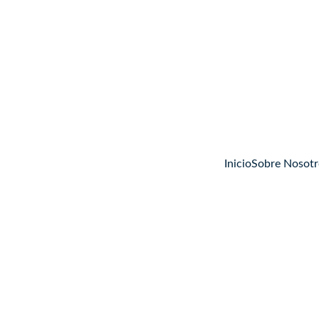
Inicio
Sobre Nosotr