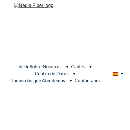
Inicio
Sobre Nosotros
Cables
Centro de Datos
Industrias que Atendemos
Contáctanos