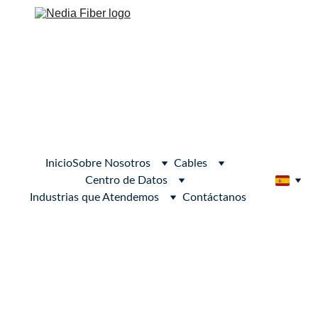
Inicio
Sobre Nosotros
Cables
Centro de Datos
Industrias que Atendemos
Contáctanos