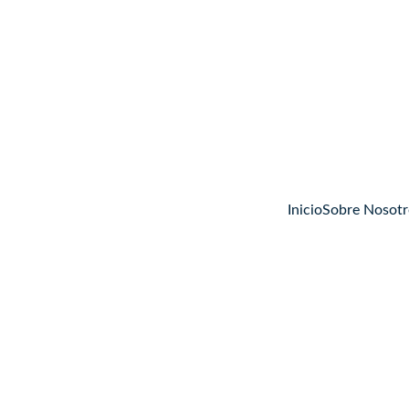
Inicio
Sobre Nosotr