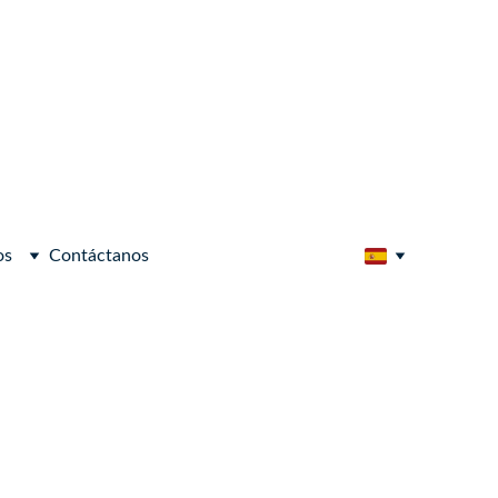
os
Contáctanos