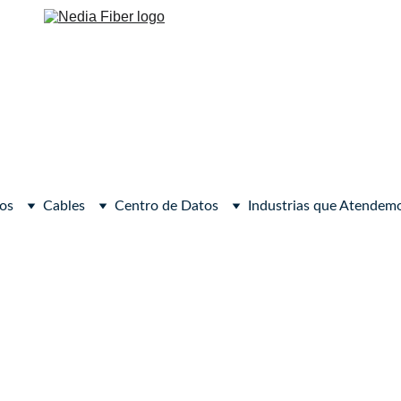
os
Cables
Centro de Datos
Industrias que Atendem